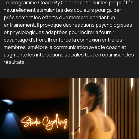
Le programme Coach By Color repose sur les propriétés
naturellement stimulantes des couleurs pour guider
précisément les efforts d’un membre pendant un
entraînement. Il provoque des réactions psychologiques
et physiologiques adaptées pour inciter à fournir
davantage d’effort. Il renforce la connexion entre les
membres, améliore la communication avec le coach et
augmente les interactions sociales tout en optimisant les
résultats.