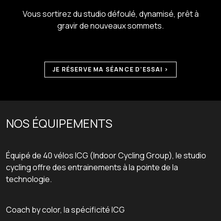
Vous sortirez du studio défoulé, dynamisé, prêt à
gravir de nouveaux sommets.
JE RÉSERVE MA SÉANCE D’ESSAI >
NOS ÉQUIPEMENTS
Équipé de 40 vélos ICG (Indoor Cycling Group), le studio
cycling offre des entrainements à la pointe de la
technologie.
Coach by color, la spécificité ICG