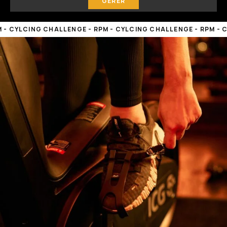
GÉRER
NG CHALLENGE - RPM - CYLCING CHALLENGE - RPM - CYLCING 
 RPM - CYLCING CHALLENGE - RPM - CYLCING CHALLENGE - RP
NG CHALLENGE -