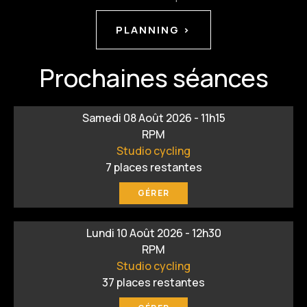
PLANNING >
Prochaines séances
Samedi 08 Août 2026 - 11h15
RPM
Studio cycling
7
places restantes
GÉRER
Lundi 10 Août 2026 - 12h30
RPM
Studio cycling
37
places restantes