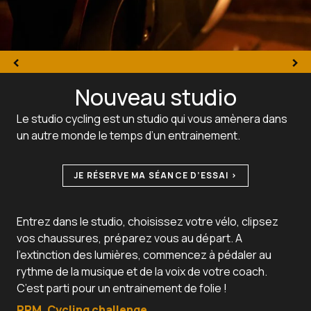
Nouveau studio
Le studio cycling est un studio qui vous amènera dans
un autre monde le temps d’un entrainement.
JE RÉSERVE MA SÉANCE D’ESSAI >
Entrez dans le studio, choisissez votre vélo, clipsez
vos chaussures, préparez vous au départ. A
l’extinction des lumières, commencez à pédaler au
rythme de la musique et de la voix de votre coach.
C’est parti pour un entrainement de folie !
RPM
,
Cycling challenge