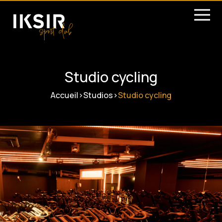
Studio cycling
Accueil
>
Studios
>
Studio cycling