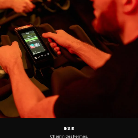
IKSIR
Chemin des Fermes,