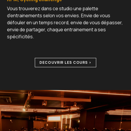
Vous trouverez dans ce studio une palette
d’entrainements selon vos envies. Envie de vous
défouler en un temps record, envie de vous dépasser,
envie de partager, chaque entrainement a ses
spécificités.
DECOUVRIR LES COURS >