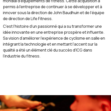
mondial d’équipements de fitness. Cette acquisition a
permis à l’entreprise de continuer à se développer et à
innover sous la direction de John Baudhuin et de l’équipe
de direction de Life Fitness.
C’est l’histoire d’un passionné qui a su transformer une
idée innovante en une entreprise prospère et influente.
Sa vision d’améliorer l’expérience de cyclisme en salle en
intégrant la technologie et en mettant l’accent sur la
qualité a été un élément clé du succès d’ICG dans
l’industrie du fitness.
DÉCOUVRIR LES COURS >