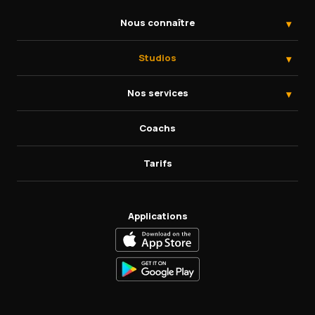
Nous connaître
Studios
Nos services
Coachs
Tarifs
Applications